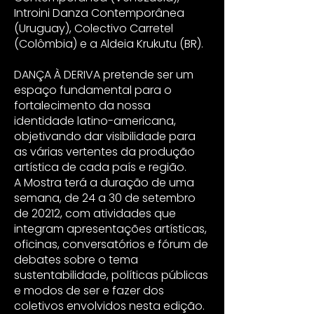
Introini Danza Contemporânea
(Uruguay), Colectivo Carretel
(Colômbia) e a Aldeia Krukutu (BR).
DANÇA À DERIVA pretende ser um
espaço fundamental para o
fortalecimento da nossa
identidade latino-americana,
objetivando dar visibilidade para
as várias vertentes da produção
artística de cada país e região.
A Mostra terá a duração de uma
semana, de 24 a 30 de setembro
de 20212, com atividades que
integram apresentações artísticas,
oficinas, conversatórios e fórum de
debates sobre o tema
sustentabilidade, políticas públicas
e modos de ser e fazer dos
coletivos envolvidos nesta edição.