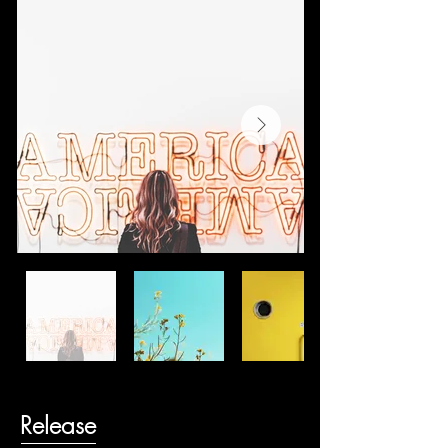
Release