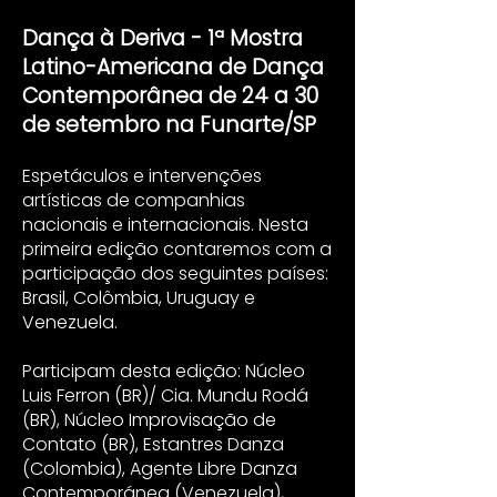
Dança à Deriva - 1ª Mostra
Latino-Americana de Dança
Contemporânea de 24 a 30
de setembro na Funarte/SP
Espetáculos e intervenções
artísticas de companhias
nacionais e internacionais. Nesta
primeira edição contaremos com a
participação dos seguintes países:
Brasil, Colômbia, Uruguay e
Venezuela.
Participam desta edição: Núcleo
Luis Ferron (BR)/ Cia. Mundu Rodá
(BR), Núcleo Improvisação de
Contato (BR), Estantres Danza
(Colombia), Agente Libre Danza
Contemporánea (Venezuela),