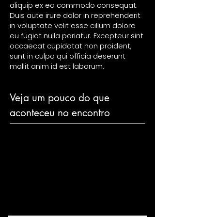
aliquip ex ea commodo consequat.
Duis aute irure dolor in reprehenderit
in voluptate velit esse cillum dolore
eu fugiat nulla pariatur. Excepteur sint
occaecat cupidatat non proident,
sunt in culpa qui officia deserunt
mollit anim id est laborum.
Veja um pouco do que
aconteceu no encontro